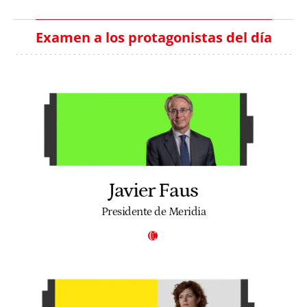
Examen a los protagonistas del día
Javier Faus
Presidente de Meridia