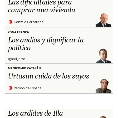
Las dificultades para
comprar una vivienda
Gonzalo Bernardos
ZONA FRANCA
Los audios y dignificar la
política
Ignasi Jorro
MANICOMIO CATALÁN
Urtasun cuida de los suyos
Ramón de España
Los ardides de Illa