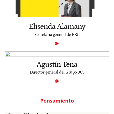
Elisenda Alamany
Secretaria general de ERC
Agustín Tena
Director general del Grupo 365
Pensamiento