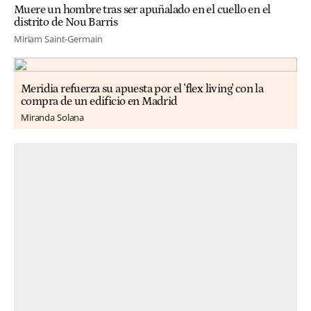
Muere un hombre tras ser apuñalado en el cuello en el
distrito de Nou Barris
Miriam Saint-Germain
Meridia refuerza su apuesta por el 'flex living' con la
compra de un edificio en Madrid
Miranda Solana