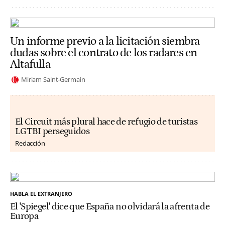
Un informe previo a la licitación siembra
dudas sobre el contrato de los radares en
Altafulla
Miriam Saint-Germain
El Circuit más plural hace de refugio de turistas
LGTBI perseguidos
Redacción
HABLA EL EXTRANJERO
El 'Spiegel' dice que España no olvidará la afrenta de
Europa