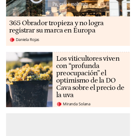
365 Obrador tropieza y no logra
registrar su marca en Europa
Daniela Rojas
Los viticultores viven
con “profunda
preocupación” el
optimismo de la DO
Cava sobre el precio de
la uva
Miranda Solana