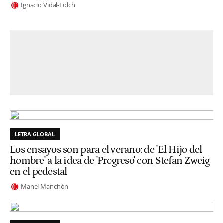
Ignacio Vidal-Folch
LETRA GLOBAL
Los ensayos son para el verano: de 'El Hijo del
hombre' a la idea de 'Progreso' con Stefan Zweig
en el pedestal
Manel Manchón