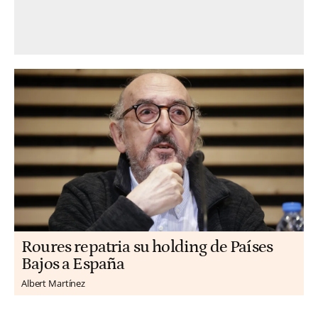
Roures repatria su holding de Países
Bajos a España
Albert Martínez