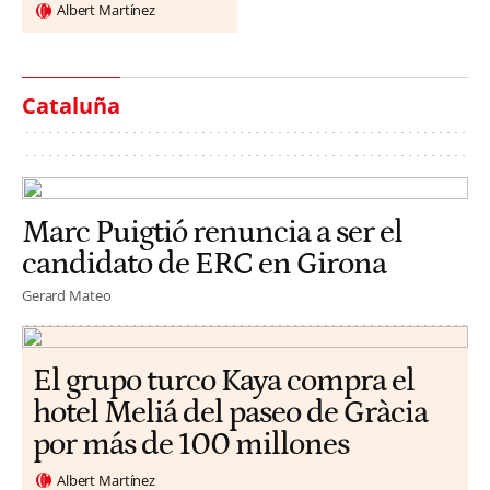
Albert Martínez
Cataluña
Marc Puigtió renuncia a ser el
candidato de ERC en Girona
Gerard Mateo
El grupo turco Kaya compra el
hotel Meliá del paseo de Gràcia
por más de 100 millones
Albert Martínez