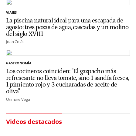
VIAJES
La piscina natural ideal para una escapada de
agosto: tres pozas de agua, cascadas y un molino
del siglo XVIII
Joan Colás
GASTRONOMÍA
Los cocineros coinciden: "El gazpacho más
refrescante no lleva tomate, sino 1 sandía fresca,
1 pimiento rojo y 3 cucharadas de aceite de
oliva"
Urimare Vega
Videos destacados