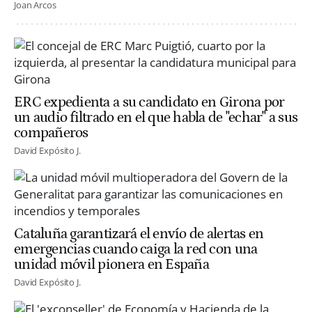
Joan Arcos
ERC expedienta a su candidato en Girona por
un audio filtrado en el que habla de "echar" a sus
compañeros
David Expósito J.
Cataluña garantizará el envío de alertas en
emergencias cuando caiga la red con una
unidad móvil pionera en España
David Expósito J.