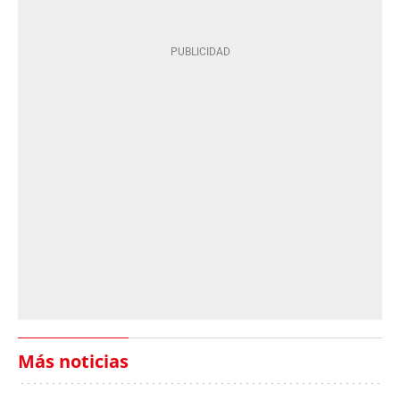
Más noticias