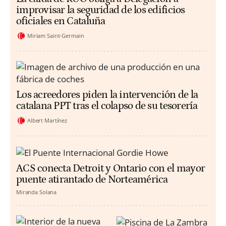
improvisar la seguridad de los edificios
oficiales en Cataluña
Miriam Saint-Germain
Los acreedores piden la intervención de la
catalana PPT tras el colapso de su tesorería
Albert Martínez
ACS conecta Detroit y Ontario con el mayor
puente atirantado de Norteamérica
Miranda Solana