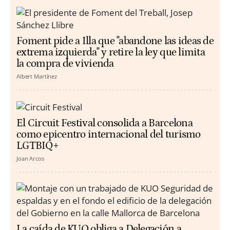
Foment pide a Illa que "abandone las ideas de
extrema izquierda" y retire la ley que limita
la compra de vivienda
Albert Martínez
El Circuit Festival consolida a Barcelona
como epicentro internacional del turismo
LGTBIQ+
Joan Arcos
La caída de KUO obliga a Delegación a