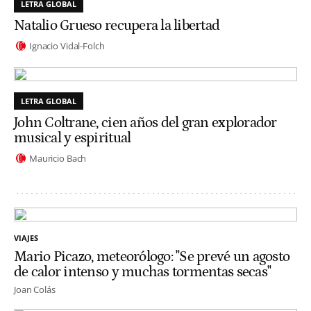
LETRA GLOBAL
Natalio Grueso recupera la libertad
Ignacio Vidal-Folch
LETRA GLOBAL
John Coltrane, cien años del gran explorador
musical y espiritual
Mauricio Bach
VIAJES
Mario Picazo, meteorólogo: "Se prevé un agosto
de calor intenso y muchas tormentas secas"
Joan Colás