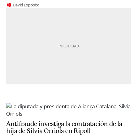
David Expósito J.
Antifraude investiga la contratación de la
hija de Sílvia Orriols en Ripoll