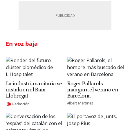
En voz baja
La industria sanitaria se
Roger Pallarols
instala en el Baix
inaugura el verano en
Llobregat
Barcelona
Albert Martínez
Redacción