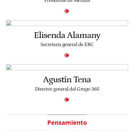
Presidente de Meridia
Elisenda Alamany
Secretaria general de ERC
Agustín Tena
Director general del Grupo 365
Pensamiento