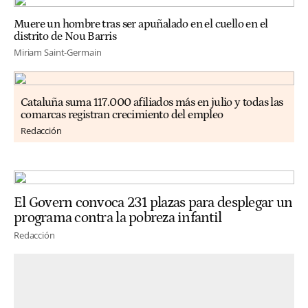
Muere un hombre tras ser apuñalado en el cuello en el
distrito de Nou Barris
Miriam Saint-Germain
Cataluña suma 117.000 afiliados más en julio y todas las
comarcas registran crecimiento del empleo
Redacción
El Govern convoca 231 plazas para desplegar un
programa contra la pobreza infantil
Redacción