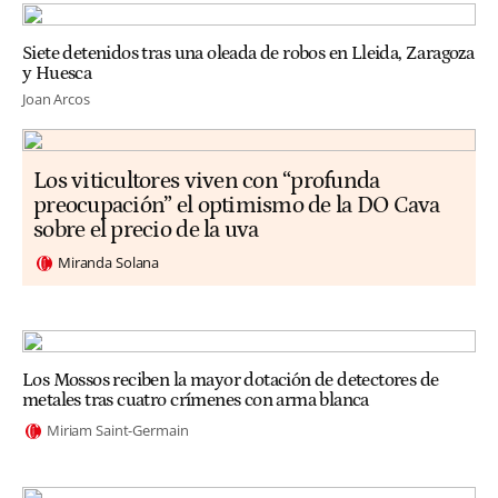
Siete detenidos tras una oleada de robos en Lleida, Zaragoza
y Huesca
Joan Arcos
Los viticultores viven con “profunda
preocupación” el optimismo de la DO Cava
sobre el precio de la uva
Miranda Solana
Los Mossos reciben la mayor dotación de detectores de
metales tras cuatro crímenes con arma blanca
Miriam Saint-Germain