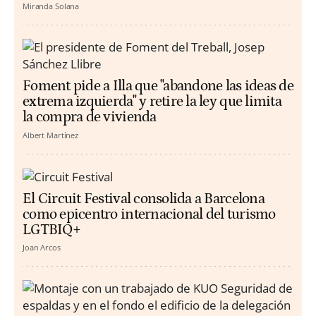
Miranda Solana
Foment pide a Illa que "abandone las ideas de
extrema izquierda" y retire la ley que limita
la compra de vivienda
Albert Martínez
El Circuit Festival consolida a Barcelona
como epicentro internacional del turismo
LGTBIQ+
Joan Arcos