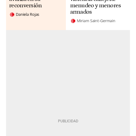
reconversión
menudeo y menores
armados
Daniela Rojas
Miriam Saint-Germain