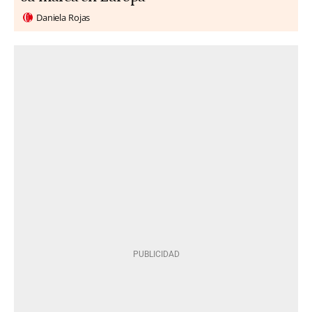
Daniela Rojas