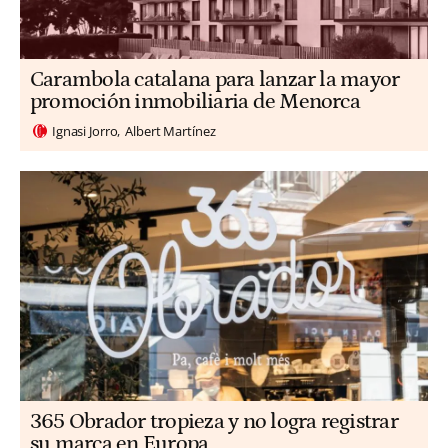
Carambola catalana para lanzar la mayor
promoción inmobiliaria de Menorca
Ignasi Jorro
Albert Martínez
365 Obrador tropieza y no logra registrar
su marca en Europa