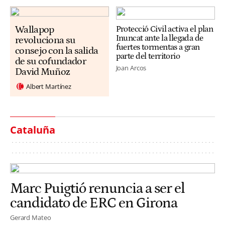
Wallapop
Protecció Civil activa el plan
Inuncat ante la llegada de
revoluciona su
fuertes tormentas a gran
consejo con la salida
parte del territorio
de su cofundador
Joan Arcos
David Muñoz
Albert Martínez
Cataluña
Marc Puigtió renuncia a ser el
candidato de ERC en Girona
Gerard Mateo