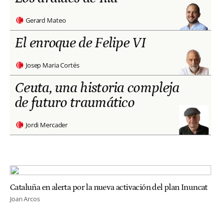
Gerard Mateo
El enroque de Felipe VI
Josep Maria Cortés
Ceuta, una historia compleja
de futuro traumático
Jordi Mercader
Cataluña en alerta por la nueva activación del plan Inuncat
Joan Arcos