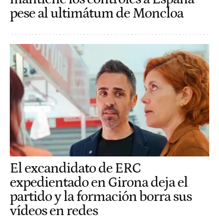
pese al ultimátum de Moncloa
El excandidato de ERC
expedientado en Girona deja el
partido y la formación borra sus
vídeos en redes