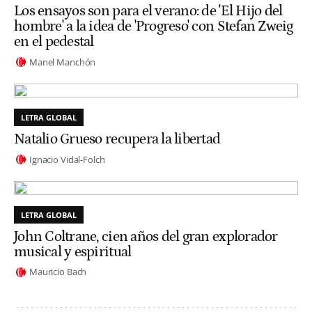
Los ensayos son para el verano: de 'El Hijo del
hombre' a la idea de 'Progreso' con Stefan Zweig
en el pedestal
Manel Manchón
LETRA GLOBAL
Natalio Grueso recupera la libertad
Ignacio Vidal-Folch
LETRA GLOBAL
John Coltrane, cien años del gran explorador
musical y espiritual
Mauricio Bach