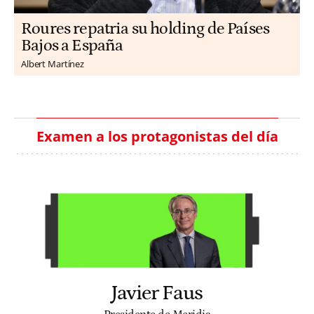
Roures repatria su holding de Países
Bajos a España
Albert Martínez
Examen a los protagonistas del día
Javier Faus