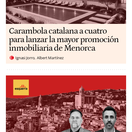
Carambola catalana a cuatro
para lanzar la mayor promoción
inmobiliaria de Menorca
Ignasi Jorro
Albert Martínez