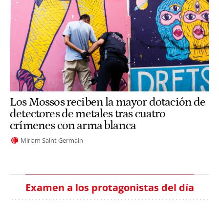
Los Mossos reciben la mayor dotación de
detectores de metales tras cuatro
crímenes con arma blanca
Miriam Saint-Germain
Examen a los protagonistas del día