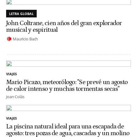
LETRA GLOBAL
John Coltrane, cien años del gran explorador
musical y espiritual
Mauricio Bach
VIAJES
Mario Picazo, meteorólogo: "Se prevé un agosto
de calor intenso y muchas tormentas secas"
Joan Colás
VIAJES
La piscina natural ideal para una escapada de
agosto: tres pozas de agua, cascadas y un molino