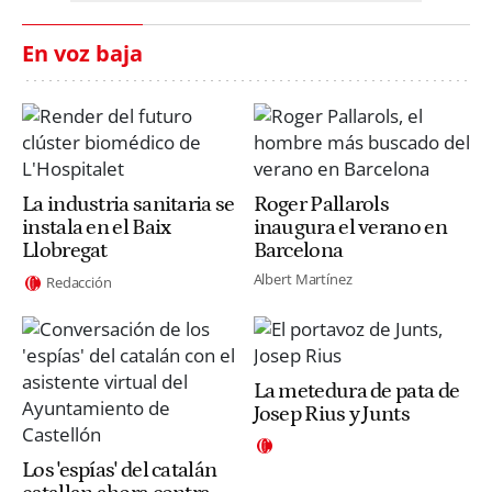
En voz baja
La industria sanitaria se
Roger Pallarols
instala en el Baix
inaugura el verano en
Llobregat
Barcelona
Albert Martínez
Redacción
La metedura de pata de
Josep Rius y Junts
Los 'espías' del catalán