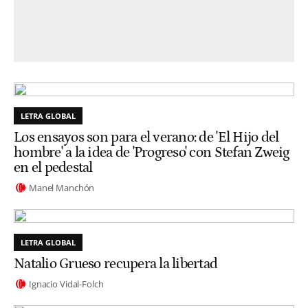
LETRA GLOBAL
Los ensayos son para el verano: de 'El Hijo del
hombre' a la idea de 'Progreso' con Stefan Zweig
en el pedestal
Manel Manchón
LETRA GLOBAL
Natalio Grueso recupera la libertad
Ignacio Vidal-Folch