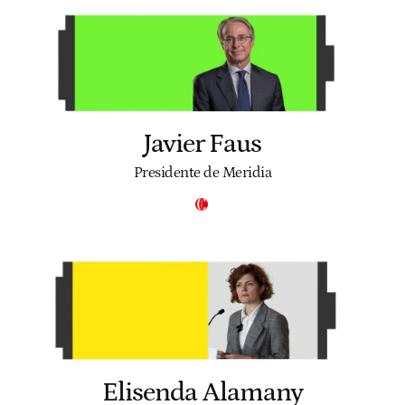
Javier Faus
Presidente de Meridia
Elisenda Alamany