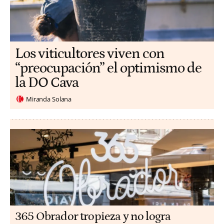
Los viticultores viven con
“preocupación” el optimismo de
la DO Cava
Miranda Solana
365 Obrador tropieza y no logra