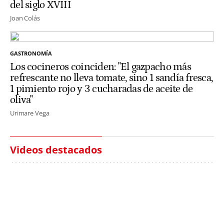
del siglo XVIII
Joan Colás
GASTRONOMÍA
Los cocineros coinciden: "El gazpacho más
refrescante no lleva tomate, sino 1 sandía fresca,
1 pimiento rojo y 3 cucharadas de aceite de
oliva"
Urimare Vega
Videos destacados