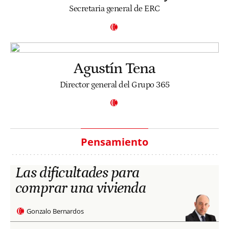
Secretaria general de ERC
Agustín Tena
Director general del Grupo 365
Pensamiento
Las dificultades para
comprar una vivienda
Gonzalo Bernardos