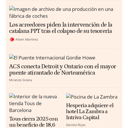
Los acreedores piden la intervención de la
catalana PPT tras el colapso de su tesorería
Albert Martínez
ACS conecta Detroit y Ontario con el mayor
puente atirantado de Norteamérica
Miranda Solana
Hesperia adquiere el
hotel La Zambra a
Intriva Capital
Tous cierra 2025 con
un beneficio de 18,6
Daniela Rojas