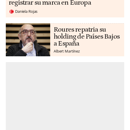
registrar su marca en Europa
Daniela Rojas
Roures repatria su
holding de Países Bajos
a España
Albert Martínez