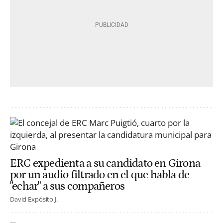
ERC expedienta a su candidato en Girona
por un audio filtrado en el que habla de
"echar" a sus compañeros
David Expósito J.