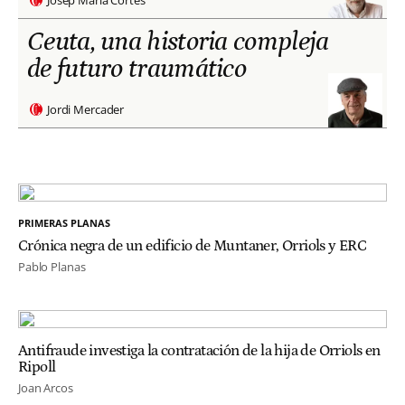
Ceuta, una historia compleja
de futuro traumático
Jordi Mercader
PRIMERAS PLANAS
Crónica negra de un edificio de Muntaner, Orriols y ERC
Pablo Planas
Antifraude investiga la contratación de la hija de Orriols en
Ripoll
Joan Arcos