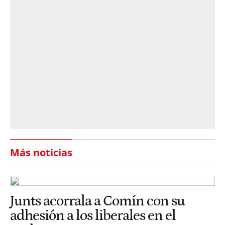
Más noticias
Junts acorrala a Comín con su
adhesión a los liberales en el