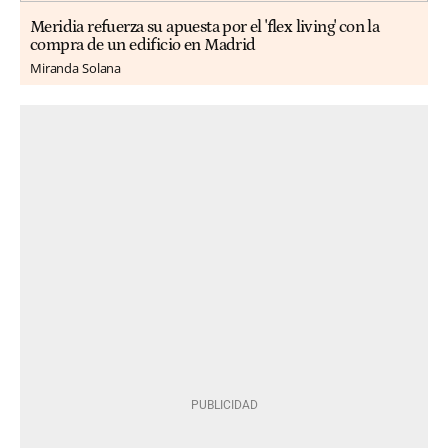
Meridia refuerza su apuesta por el 'flex living' con la
compra de un edificio en Madrid
Miranda Solana