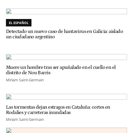
EL ESPAÑOL
Detectado un nuevo caso de hantavirus en Galicia: aislado
un ciudadano argentino
Muere un hombre tras ser apuñalado en el cuello en el
distrito de Nou Barris
Miriam Saint-Germain
Las tormentas dejan estragos en Cataluña: cortes en
Rodalies y carreteras inundadas
Miriam Saint-Germain