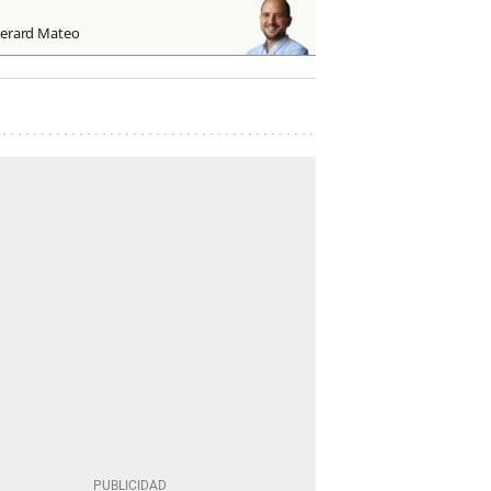
erard Mateo