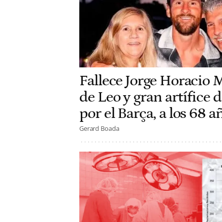
Fallece Jorge Horacio 
de Leo y gran artífice d
por el Barça, a los 68 
Gerard Boada