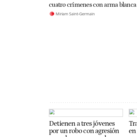
cuatro crímenes con arma blanca
Miriam Saint-Germain
Detienen a tres jóvenes
Tr
por un robo con agresión
en