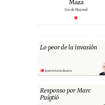
Maza
Ceo de Mayoral
Lo peor de la invasión
José Antonio Bueno
Responso por Marc
Puigtió