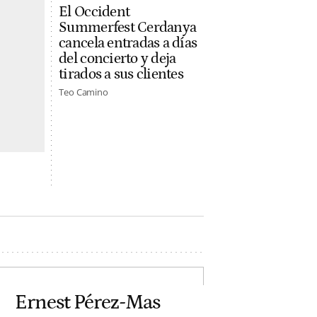
El Occident
Summerfest Cerdanya
cancela entradas a días
del concierto y deja
tirados a sus clientes
Teo Camino
Ernest Pérez-Mas