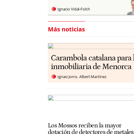
Ignacio Vidal-Folch
Más noticias
Carambola catalana para 
inmobiliaria de Menorca
Ignasi Jorro
Albert Martínez
Los Mossos reciben la mayor
dotación de detectores de metales