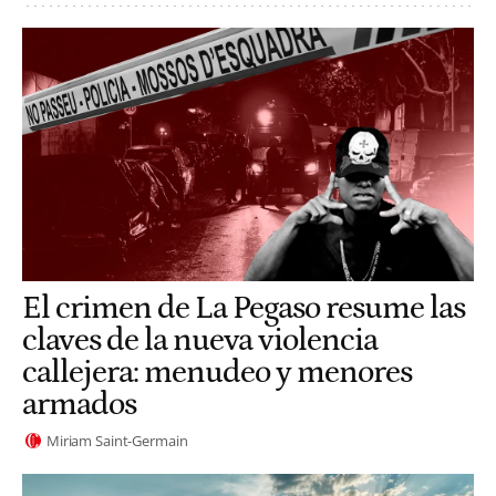
El crimen de La Pegaso resume las
claves de la nueva violencia
callejera: menudeo y menores
armados
Miriam Saint-Germain