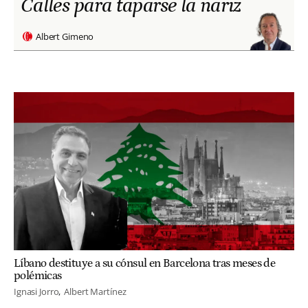
Calles para taparse la nariz
Albert Gimeno
Líbano destituye a su cónsul en Barcelona tras meses de
polémicas
Ignasi Jorro
Albert Martínez