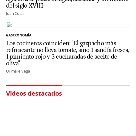
del siglo XVIII
Joan Colás
GASTRONOMÍA
Los cocineros coinciden: "El gazpacho más
refrescante no lleva tomate, sino 1 sandía fresca,
1 pimiento rojo y 3 cucharadas de aceite de
oliva"
Urimare Vega
Videos destacados