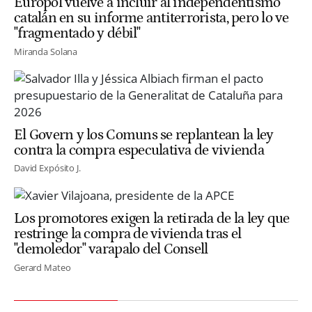
Europol vuelve a incluir al independentismo
catalán en su informe antiterrorista, pero lo ve
"fragmentado y débil"
Miranda Solana
El Govern y los Comuns se replantean la ley
contra la compra especulativa de vivienda
David Expósito J.
Los promotores exigen la retirada de la ley que
restringe la compra de vivienda tras el
"demoledor" varapalo del Consell
Gerard Mateo