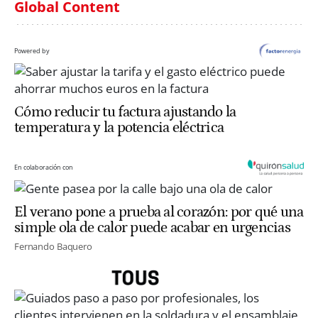
Global Content
Powered by
Cómo reducir tu factura ajustando la
temperatura y la potencia eléctrica
En colaboración con
El verano pone a prueba al corazón: por qué una
simple ola de calor puede acabar en urgencias
Fernando Baquero