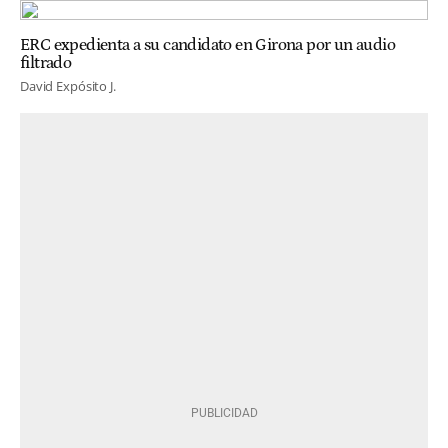
ERC expedienta a su candidato en Girona por un audio
filtrado
David Expósito J.