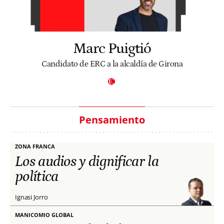
Marc Puigtió
Candidato de ERC a la alcaldía de Girona
Pensamiento
ZONA FRANCA
Los audios y dignificar la
política
Ignasi Jorro
MANICOMIO GLOBAL