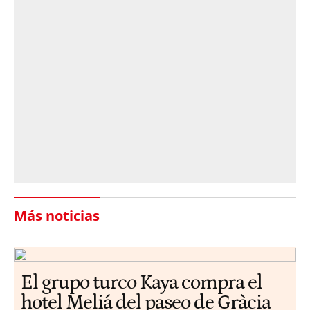
Más noticias
El grupo turco Kaya compra el
hotel Meliá del paseo de Gràcia