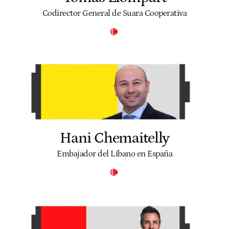
Codirector General de Suara Cooperativa
Hani Chemaitelly
Embajador del Líbano en España