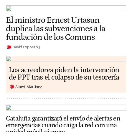
El ministro Ernest Urtasun
duplica las subvenciones a la
fundación de los Comuns
David Expósito J.
Los acreedores piden la intervención
de PPT tras el colapso de su tesorería
Albert Martínez
Cataluña garantizará el envío de alertas en
emergencias cuando caiga la red con una