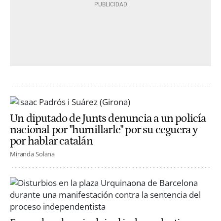
Un diputado de Junts denuncia a un policía
nacional por "humillarle" por su ceguera y
por hablar catalán
Miranda Solana