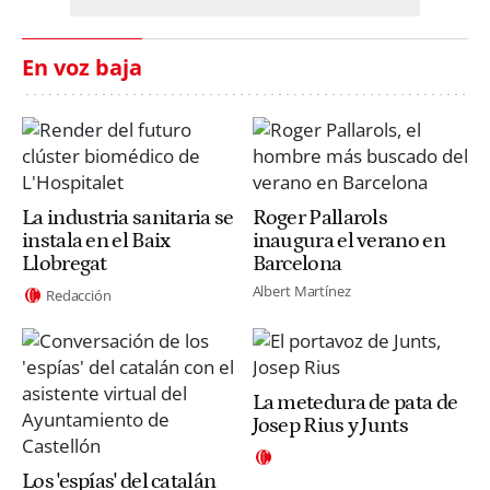
En voz baja
La industria sanitaria se
Roger Pallarols
instala en el Baix
inaugura el verano en
Llobregat
Barcelona
Albert Martínez
Redacción
La metedura de pata de
Josep Rius y Junts
Los 'espías' del catalán