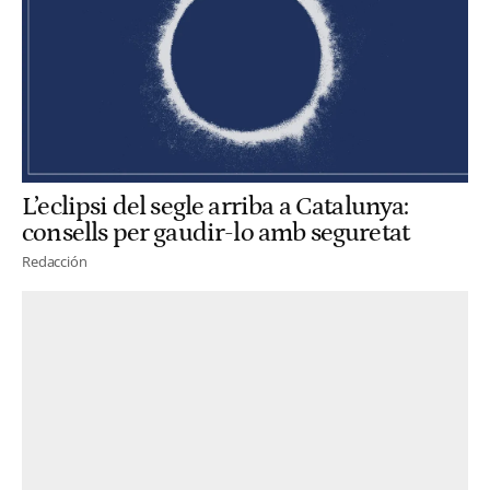
L’eclipsi del segle arriba a Catalunya:
consells per gaudir-lo amb seguretat
Redacción