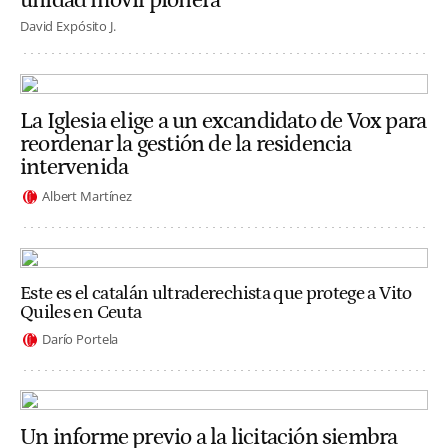
unidad móvil pionera
David Expósito J.
La Iglesia elige a un excandidato de Vox para
reordenar la gestión de la residencia
intervenida
Albert Martínez
Este es el catalán ultraderechista que protege a Vito
Quiles en Ceuta
Darío Portela
Un informe previo a la licitación siembra