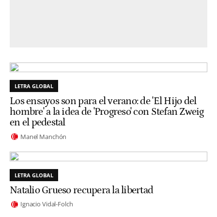
LETRA GLOBAL
Los ensayos son para el verano: de 'El Hijo del
hombre' a la idea de 'Progreso' con Stefan Zweig
en el pedestal
Manel Manchón
LETRA GLOBAL
Natalio Grueso recupera la libertad
Ignacio Vidal-Folch