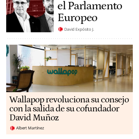
el Parlamento
Europeo
David Expósito J.
Wallapop revoluciona su consejo
con la salida de su cofundador
David Muñoz
Albert Martínez