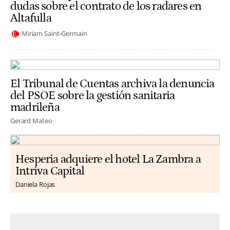
dudas sobre el contrato de los radares en
Altafulla
Miriam Saint-Germain
El Tribunal de Cuentas archiva la denuncia
del PSOE sobre la gestión sanitaria
madrileña
Gerard Mateo
Hesperia adquiere el hotel La Zambra a
Intriva Capital
Daniela Rojas