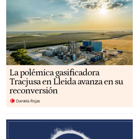
La polémica gasificadora
Tracjusa en Lleida avanza en su
reconversión
Daniela Rojas