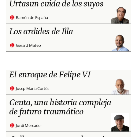
Urtasun cuida de los suyos
Ramón de España
Los ardides de Illa
Gerard Mateo
El enroque de Felipe VI
Josep Maria Cortés
Ceuta, una historia compleja
de futuro traumático
Jordi Mercader