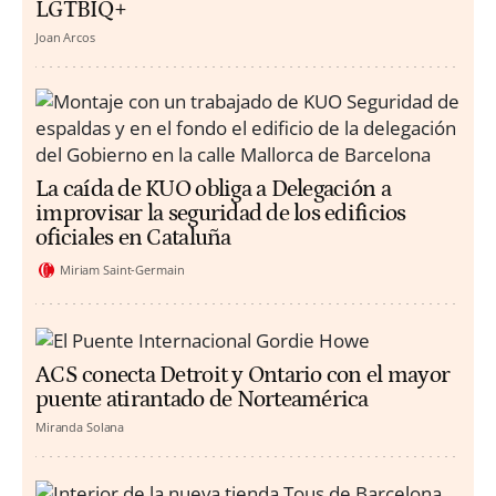
LGTBIQ+
Joan Arcos
La caída de KUO obliga a Delegación a
improvisar la seguridad de los edificios
oficiales en Cataluña
Miriam Saint-Germain
ACS conecta Detroit y Ontario con el mayor
puente atirantado de Norteamérica
Miranda Solana