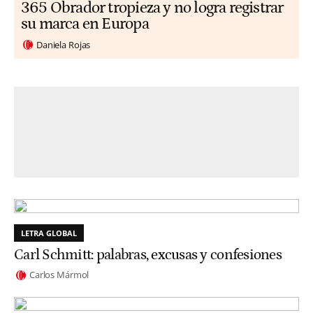
365 Obrador tropieza y no logra registrar
su marca en Europa
Daniela Rojas
LETRA GLOBAL
Carl Schmitt: palabras, excusas y confesiones
Carlos Mármol