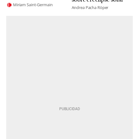
Miriam Saint-Germain
Andrea Pacha Röper