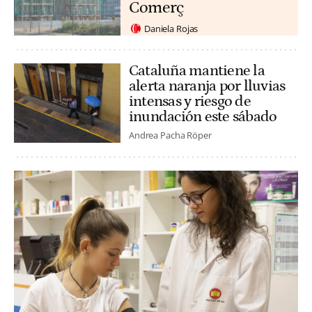
Comerç
Daniela Rojas
Cataluña mantiene la
alerta naranja por lluvias
intensas y riesgo de
inundación este sábado
Andrea Pacha Röper