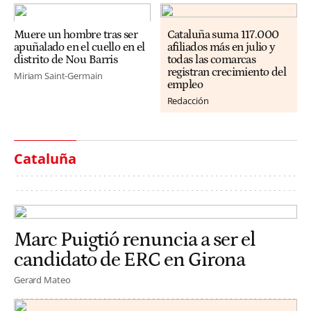
Muere un hombre tras ser
Cataluña suma 117.000
apuñalado en el cuello en el
afiliados más en julio y
distrito de Nou Barris
todas las comarcas
registran crecimiento del
Miriam Saint-Germain
empleo
Redacción
Cataluña
Marc Puigtió renuncia a ser el
candidato de ERC en Girona
Gerard Mateo