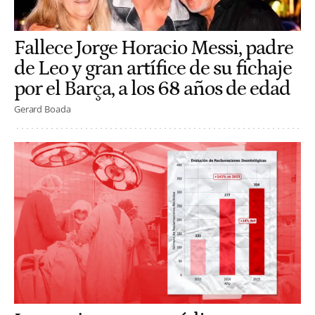
Fallece Jorge Horacio Messi, padre
de Leo y gran artífice de su fichaje
por el Barça, a los 68 años de edad
Gerard Boada