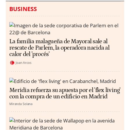
BUSINESS
La familia malagueña de Mayoral sale al
rescate de Parlem, la operadora nacida al
calor del 'procés'
Joan Arcos
Meridia refuerza su apuesta por el 'flex living'
con la compra de un edificio en Madrid
Miranda Solana