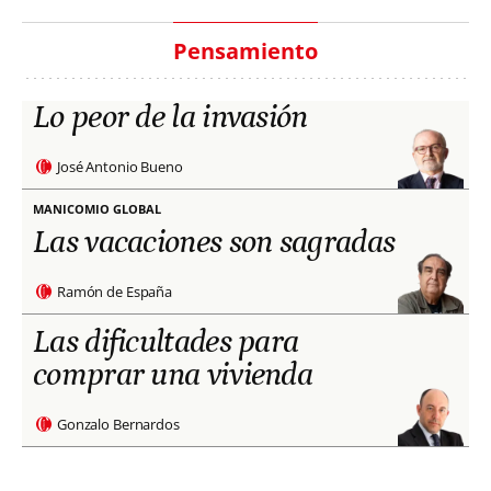
Pensamiento
Lo peor de la invasión
José Antonio Bueno
MANICOMIO GLOBAL
Las vacaciones son sagradas
Ramón de España
Las dificultades para
comprar una vivienda
Gonzalo Bernardos