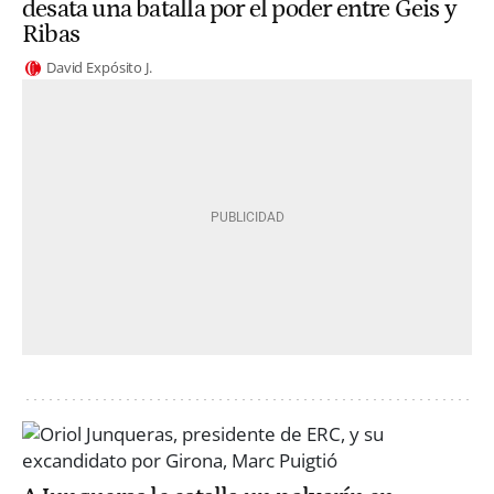
desata una batalla por el poder entre Geis y
Ribas
David Expósito J.