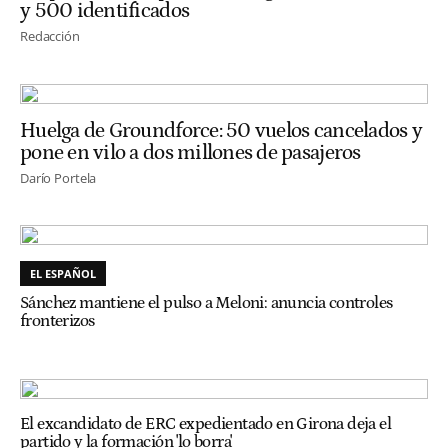
y 500 identificados
Redacción
Huelga de Groundforce: 50 vuelos cancelados y
pone en vilo a dos millones de pasajeros
Darío Portela
EL ESPAÑOL
Sánchez mantiene el pulso a Meloni: anuncia controles
fronterizos
El excandidato de ERC expedientado en Girona deja el
partido y la formación 'lo borra'