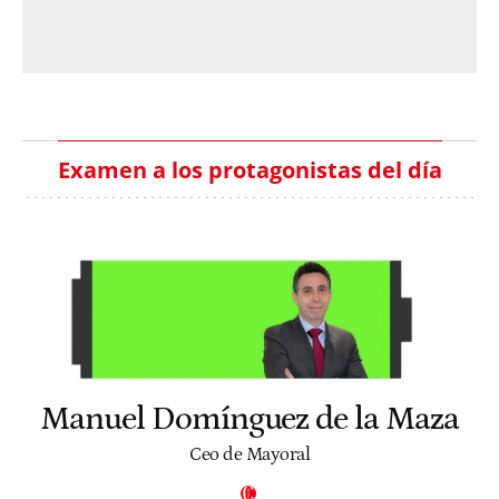
Examen a los protagonistas del día
Manuel Domínguez de la Maza
Ceo de Mayoral