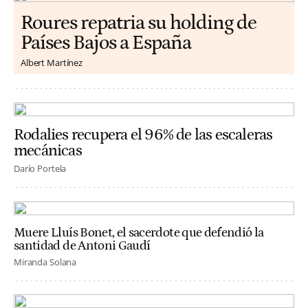
Roures repatria su holding de
Países Bajos a España
Albert Martínez
Rodalies recupera el 96% de las escaleras
mecánicas
Darío Portela
Muere Lluís Bonet, el sacerdote que defendió la
santidad de Antoni Gaudí
Miranda Solana