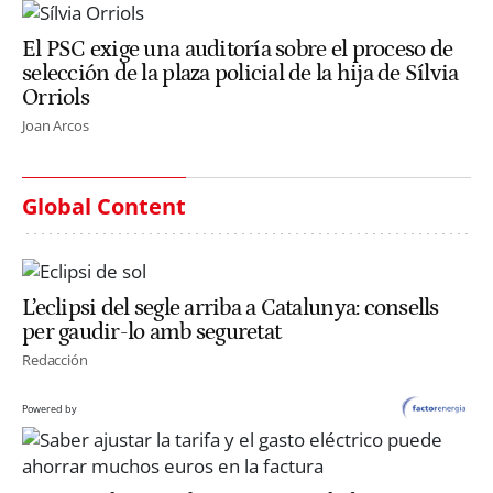
El PSC exige una auditoría sobre el proceso de
selección de la plaza policial de la hija de Sílvia
Orriols
Joan Arcos
Global Content
L’eclipsi del segle arriba a Catalunya: consells
per gaudir-lo amb seguretat
Redacción
Powered by