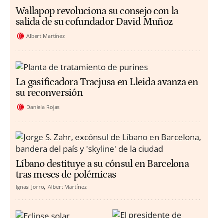
Wallapop revoluciona su consejo con la
salida de su cofundador David Muñoz
Albert Martínez
La gasificadora Tracjusa en Lleida avanza en
su reconversión
Daniela Rojas
Líbano destituye a su cónsul en Barcelona
tras meses de polémicas
Ignasi Jorro
Albert Martínez