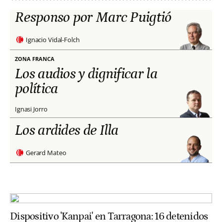
Responso por Marc Puigtió
Ignacio Vidal-Folch
ZONA FRANCA
Los audios y dignificar la
política
Ignasi Jorro
Los ardides de Illa
Gerard Mateo
Dispositivo 'Kanpai' en Tarragona: 16 detenidos