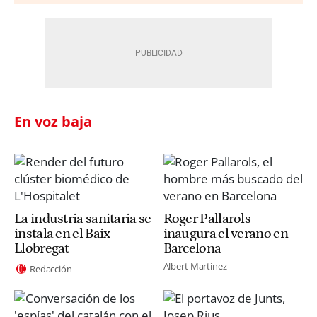
En voz baja
La industria sanitaria se
Roger Pallarols
instala en el Baix
inaugura el verano en
Llobregat
Barcelona
Albert Martínez
Redacción