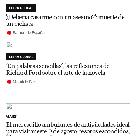
LETRA GLOBAL
'¿Debería casarme con un asesino?': muerte de
un ciclista
Ramón de España
LETRA GLOBAL
´En palabras sencillas´, las reflexiones de
Richard Ford sobre el arte de la novela
Mauricio Bach
VIAJES
El mercadillo ambulantes de antigüedades ideal
para visitar este 9 de agosto: tesoros escondidos,