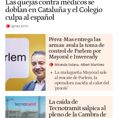
Las quejas contra médicos se
doblan en Cataluña y el Colegio
culpa al español
Ignasi Jorro
Pérez-Mas entrega las
armas: avala la toma de
control de Parlem por
Mayoral e Inveready
Miranda Solana
Albert Martínez
La malagueña Mayoral sale
al rescate de Parlem, la
operadora nacida al calor del
'procés'
La caída de
Tecnotramit salpica al
pleno de la Cambra de