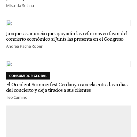
Miranda Solana
Junqueras anuncia que apoyarán las reformas en favor del
concierto económico si Junts las presenta en el Congreso
Andrea Pacha Röper
CONSUMIDOR GLOBAL
El Occident Summerfest Cerdanya cancela entradas a días
del concierto y deja tirados a sus clientes
Teo Camino