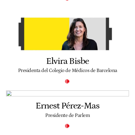
Elvira Bisbe
Presidenta del Colegio de Médicos de Barcelona
Ernest Pérez-Mas
Presidente de Parlem