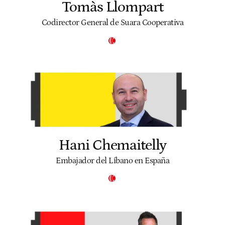
Tomàs Llompart
Codirector General de Suara Cooperativa
Hani Chemaitelly
Embajador del Líbano en España