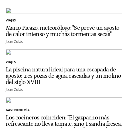
VIAJES
Mario Picazo, meteorólogo: "Se prevé un agosto
de calor intenso y muchas tormentas secas"
Joan Colás
VIAJES
La piscina natural ideal para una escapada de
agosto: tres pozas de agua, cascadas y un molino
del siglo XVIII
Joan Colás
GASTRONOMÍA
Los cocineros coinciden: "El gazpacho más
refrescante no lleva tomate, sino 1 sandía fresca,