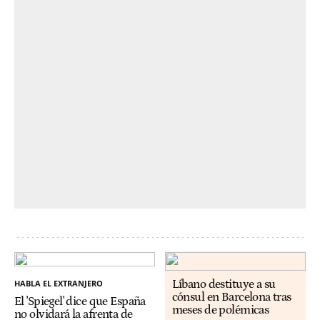
HABLA EL EXTRANJERO
Líbano destituye a su
cónsul en Barcelona tras
El 'Spiegel' dice que España
meses de polémicas
no olvidará la afrenta de