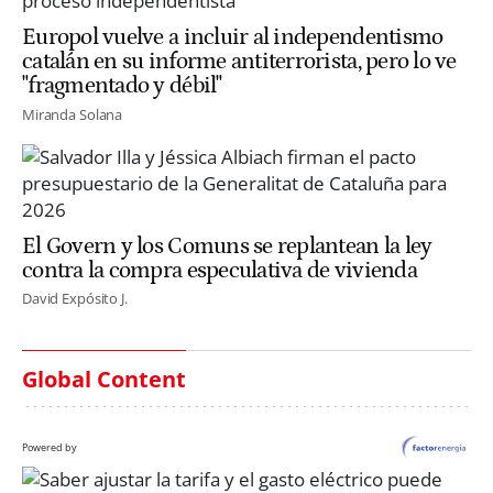
Europol vuelve a incluir al independentismo
catalán en su informe antiterrorista, pero lo ve
"fragmentado y débil"
Miranda Solana
El Govern y los Comuns se replantean la ley
contra la compra especulativa de vivienda
David Expósito J.
Global Content
Powered by