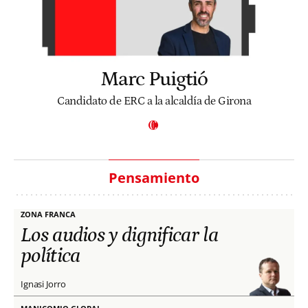
Marc Puigtió
Candidato de ERC a la alcaldía de Girona
Pensamiento
ZONA FRANCA
Los audios y dignificar la
política
Ignasi Jorro