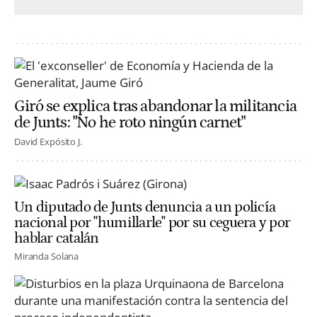
Giró se explica tras abandonar la militancia
de Junts: "No he roto ningún carnet"
David Expósito J.
Un diputado de Junts denuncia a un policía
nacional por "humillarle" por su ceguera y por
hablar catalán
Miranda Solana