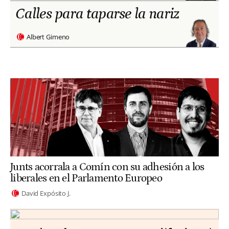
Calles para taparse la nariz
Albert Gimeno
Junts acorrala a Comín con su adhesión a los
liberales en el Parlamento Europeo
David Expósito J.