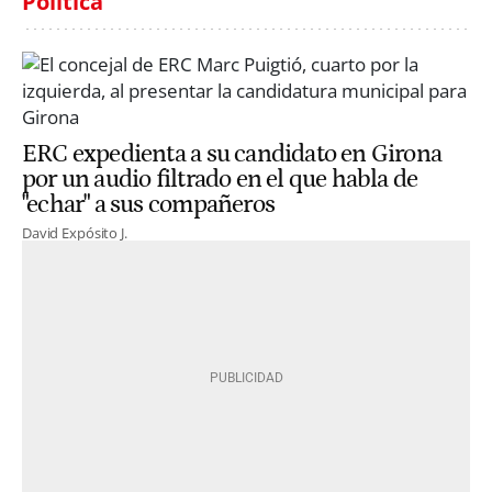
Política
ERC expedienta a su candidato en Girona
por un audio filtrado en el que habla de
"echar" a sus compañeros
David Expósito J.