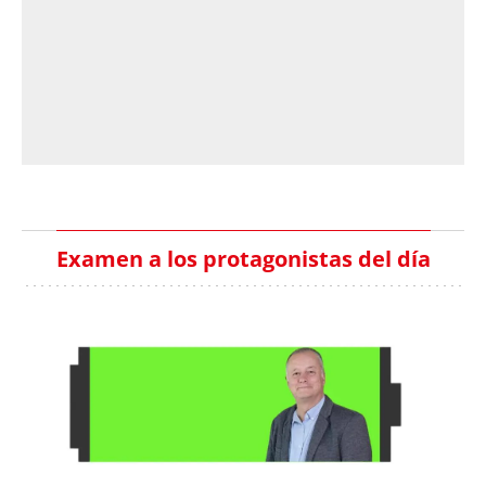
Examen a los protagonistas del día