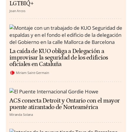
LGTBIQ+
Joan Arcos
La caída de KUO obliga a Delegación a
improvisar la seguridad de los edificios
oficiales en Cataluña
Miriam Saint-Germain
ACS conecta Detroit y Ontario con el mayor
puente atirantado de Norteamérica
Miranda Solana