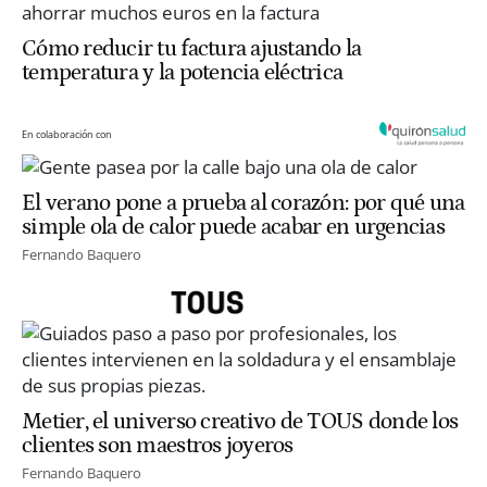
Cómo reducir tu factura ajustando la
temperatura y la potencia eléctrica
En colaboración con
El verano pone a prueba al corazón: por qué una
simple ola de calor puede acabar en urgencias
Fernando Baquero
Metier, el universo creativo de TOUS donde los
clientes son maestros joyeros
Fernando Baquero