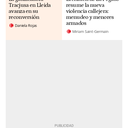
Tracjusa en Lleida
resume la nueva
avanza en su
violencia callejera:
reconversión
menudeo y menores
armados
Daniela Rojas
Miriam Saint-Germain