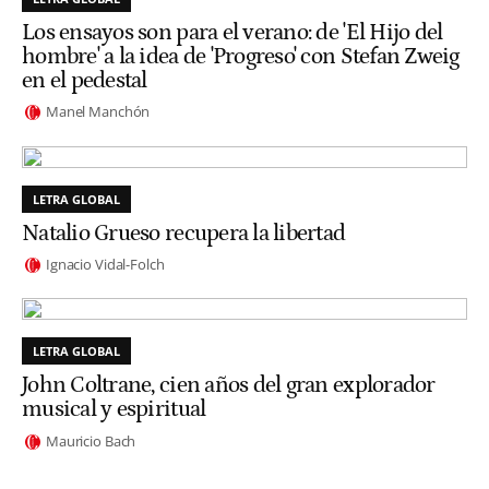
Los ensayos son para el verano: de 'El Hijo del
hombre' a la idea de 'Progreso' con Stefan Zweig
en el pedestal
Manel Manchón
LETRA GLOBAL
Natalio Grueso recupera la libertad
Ignacio Vidal-Folch
LETRA GLOBAL
John Coltrane, cien años del gran explorador
musical y espiritual
Mauricio Bach