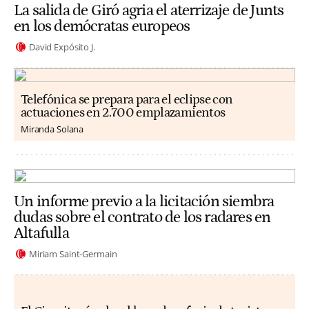
La salida de Giró agria el aterrizaje de Junts
en los demócratas europeos
David Expósito J.
Telefónica se prepara para el eclipse con
actuaciones en 2.700 emplazamientos
Miranda Solana
Un informe previo a la licitación siembra
dudas sobre el contrato de los radares en
Altafulla
Miriam Saint-Germain