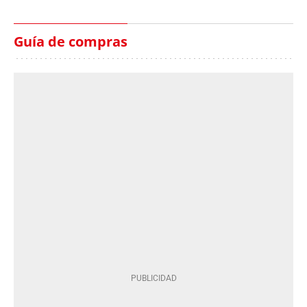
Guía de compras