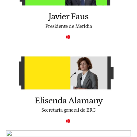
Javier Faus
Presidente de Meridia
Elisenda Alamany
Secretaria general de ERC