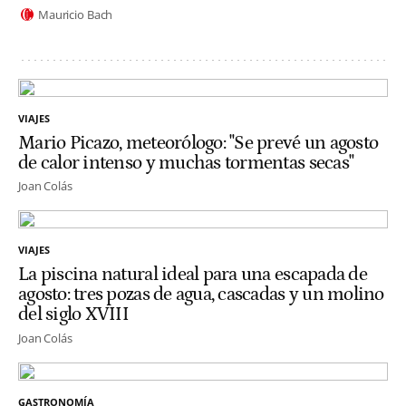
Mauricio Bach
VIAJES
Mario Picazo, meteorólogo: "Se prevé un agosto
de calor intenso y muchas tormentas secas"
Joan Colás
VIAJES
La piscina natural ideal para una escapada de
agosto: tres pozas de agua, cascadas y un molino
del siglo XVIII
Joan Colás
GASTRONOMÍA