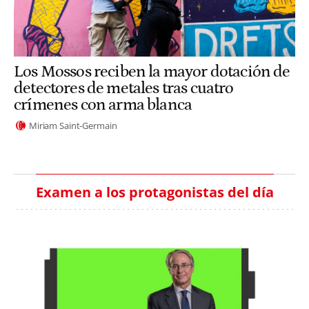
Los Mossos reciben la mayor dotación de
detectores de metales tras cuatro
crímenes con arma blanca
Miriam Saint-Germain
Examen a los protagonistas del día