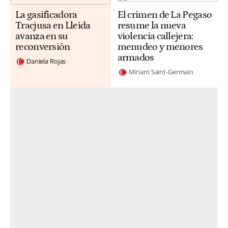
La gasificadora
El crimen de La Pegaso
Tracjusa en Lleida
resume la nueva
avanza en su
violencia callejera:
reconversión
menudeo y menores
armados
Daniela Rojas
Miriam Saint-Germain