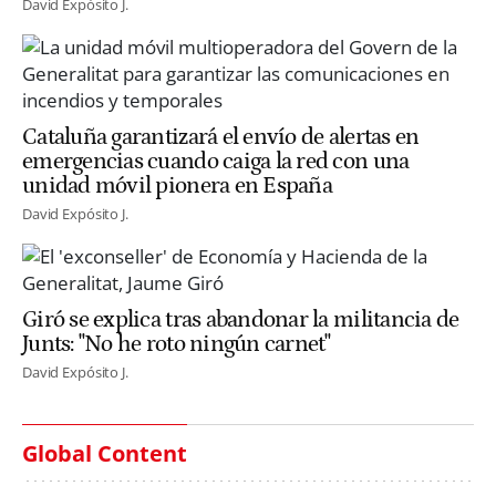
David Expósito J.
Cataluña garantizará el envío de alertas en
emergencias cuando caiga la red con una
unidad móvil pionera en España
David Expósito J.
Giró se explica tras abandonar la militancia de
Junts: "No he roto ningún carnet"
David Expósito J.
Global Content