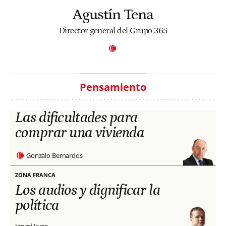
Agustín Tena
Director general del Grupo 365
Pensamiento
Las dificultades para
comprar una vivienda
Gonzalo Bernardos
ZONA FRANCA
Los audios y dignificar la
política