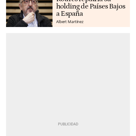
holding de Países Bajos
a España
Albert Martínez