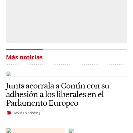
Más noticias
Junts acorrala a Comín con su
adhesión a los liberales en el
Parlamento Europeo
David Expósito J.