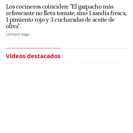
Los cocineros coinciden: "El gazpacho más
refrescante no lleva tomate, sino 1 sandía fresca,
1 pimiento rojo y 3 cucharadas de aceite de
oliva"
Urimare Vega
Videos destacados