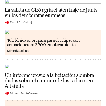
La salida de Giró agria el aterrizaje de Junts
en los demócratas europeos
David Expósito J.
Telefónica se prepara para el eclipse con
actuaciones en 2.700 emplazamientos
Miranda Solana
Un informe previo a la licitación siembra
dudas sobre el contrato de los radares en
Altafulla
Miriam Saint-Germain