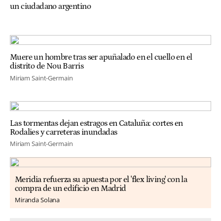
un ciudadano argentino
Muere un hombre tras ser apuñalado en el cuello en el
distrito de Nou Barris
Miriam Saint-Germain
Las tormentas dejan estragos en Cataluña: cortes en
Rodalies y carreteras inundadas
Miriam Saint-Germain
Meridia refuerza su apuesta por el 'flex living' con la
compra de un edificio en Madrid
Miranda Solana