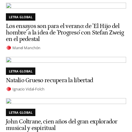
LETRA GLOBAL
Los ensayos son para el verano: de 'El Hijo del
hombre' a la idea de 'Progreso' con Stefan Zweig
en el pedestal
Manel Manchón
LETRA GLOBAL
Natalio Grueso recupera la libertad
Ignacio Vidal-Folch
LETRA GLOBAL
John Coltrane, cien años del gran explorador
musical y espiritual