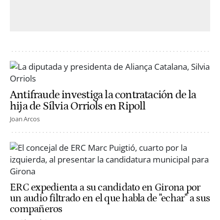
Antifraude investiga la contratación de la
hija de Sílvia Orriols en Ripoll
Joan Arcos
ERC expedienta a su candidato en Girona por
un audio filtrado en el que habla de "echar" a sus
compañeros