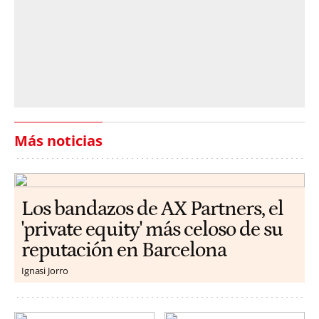
Más noticias
Los bandazos de AX Partners, el
'private equity' más celoso de su
reputación en Barcelona
Ignasi Jorro