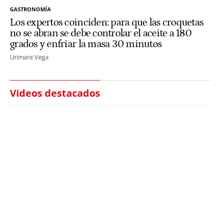
GASTRONOMÍA
Los expertos coinciden: para que las croquetas
no se abran se debe controlar el aceite a 180
grados y enfriar la masa 30 minutos
Urimare Vega
Videos destacados