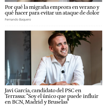
Por qué la migraña empeora en verano y
qué hacer para evitar un ataque de dolor
Fernando Baquero
Javi García, candidato del PSC en
Terrassa: "Soy el único que puede influir
en BCN, Madrid y Bruselas"