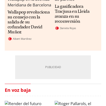
La gasificadora
Tracjusa en Lleida
Wallapop revoluciona
avanza en su
su consejo con la
reconversión
salida de su
cofundador David
Daniela Rojas
Muñoz
Albert Martínez
En voz baja