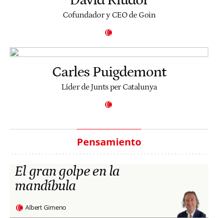
Cofundador y CEO de Goin
Carles Puigdemont
Líder de Junts per Catalunya
Pensamiento
El gran golpe en la
mandíbula
Albert Gimeno