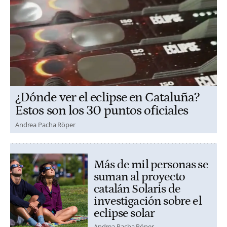
¿Dónde ver el eclipse en Cataluña?
Estos son los 30 puntos oficiales
Andrea Pacha Röper
Más de mil personas se
suman al proyecto
catalán Solaris de
investigación sobre el
eclipse solar
Andrea Pacha Röper