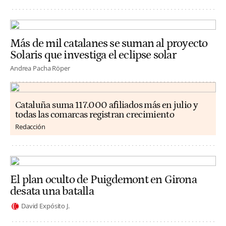
Más de mil catalanes se suman al proyecto
Solaris que investiga el eclipse solar
Andrea Pacha Röper
Cataluña suma 117.000 afiliados más en julio y
todas las comarcas registran crecimiento
Redacción
El plan oculto de Puigdemont en Girona
desata una batalla
David Expósito J.