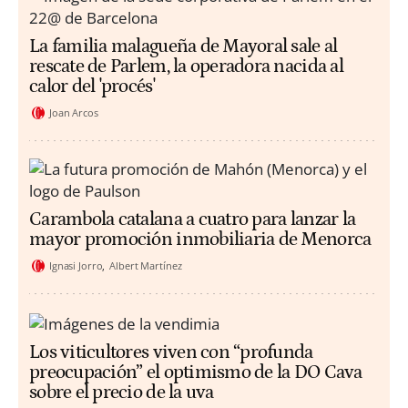
La familia malagueña de Mayoral sale al
rescate de Parlem, la operadora nacida al
calor del 'procés'
Joan Arcos
Carambola catalana a cuatro para lanzar la
mayor promoción inmobiliaria de Menorca
Ignasi Jorro
Albert Martínez
Los viticultores viven con “profunda
preocupación” el optimismo de la DO Cava
sobre el precio de la uva