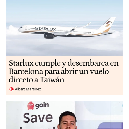
Starlux cumple y desembarca en
Barcelona para abrir un vuelo
directo a Taiwán
Albert Martínez