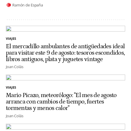
Ramón de España
VIAJES
El mercadillo ambulantes de antigüedades ideal
para visitar este 9 de agosto: tesoros escondidos,
libros antiguos, plata y juguetes vintage
Joan Colás
VIAJES
Mario Picazo, meteorólogo: "El mes de agosto
arranca con cambios de tiempo, fuertes
tormentas y menos calor"
Joan Colás