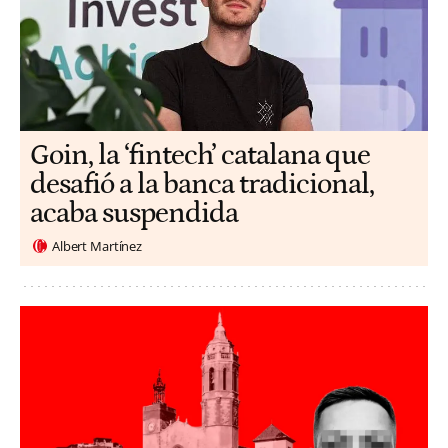
Goin, la ‘fintech’ catalana que
desafió a la banca tradicional,
acaba suspendida
Albert Martínez