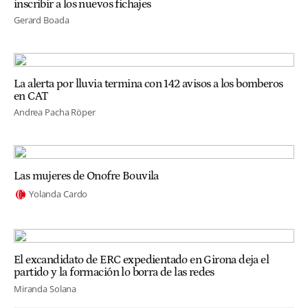
inscribir a los nuevos fichajes
Gerard Boada
La alerta por lluvia termina con 142 avisos a los bomberos
en CAT
Andrea Pacha Röper
Las mujeres de Onofre Bouvila
Yolanda Cardo
El excandidato de ERC expedientado en Girona deja el
partido y la formación lo borra de las redes
Miranda Solana