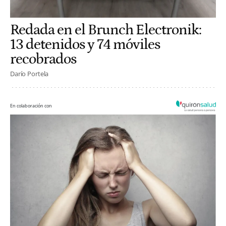
Redada en el Brunch Electronik:
13 detenidos y 74 móviles
recobrados
Darío Portela
En colaboración con