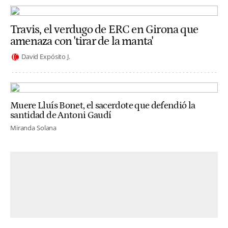
Travis, el verdugo de ERC en Girona que
amenaza con 'tirar de la manta'
David Expósito J.
Muere Lluís Bonet, el sacerdote que defendió la
santidad de Antoni Gaudí
Miranda Solana