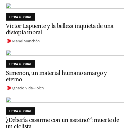
LETRA GLOBAL
Víctor Lapuente y la belleza inquieta de una
distopía moral
Manel Manchón
LETRA GLOBAL
Simenon, un material humano amargo y
eterno
Ignacio Vidal-Folch
LETRA GLOBAL
'¿Debería casarme con un asesino?': muerte de
un ciclista