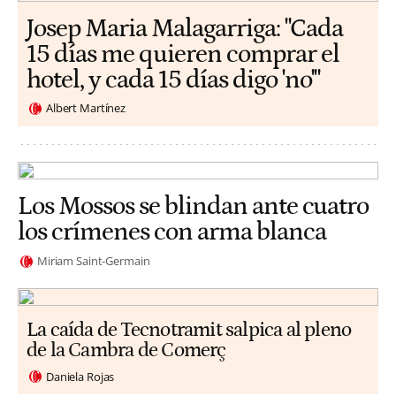
​​Josep Maria Malagarriga: "Cada
15 días me quieren comprar el
hotel, y cada 15 días digo 'no'"
Albert Martínez
Los Mossos se blindan ante cuatro
los crímenes con arma blanca
Miriam Saint-Germain
La caída de Tecnotramit salpica al pleno
de la Cambra de Comerç
Daniela Rojas