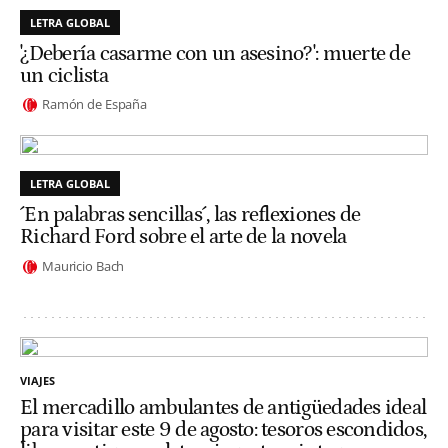
LETRA GLOBAL
'¿Debería casarme con un asesino?': muerte de
un ciclista
Ramón de España
LETRA GLOBAL
´En palabras sencillas´, las reflexiones de
Richard Ford sobre el arte de la novela
Mauricio Bach
VIAJES
El mercadillo ambulantes de antigüedades ideal
para visitar este 9 de agosto: tesoros escondidos,