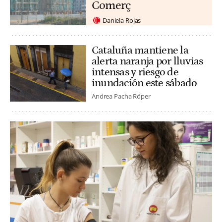
Comerç
Daniela Rojas
Cataluña mantiene la
alerta naranja por lluvias
intensas y riesgo de
inundación este sábado
Andrea Pacha Röper