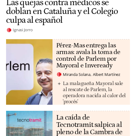
Las quejas contra médicos se
doblan en Cataluña y el Colegio
culpa al español
Ignasi Jorro
Pérez-Mas entrega las
armas: avala la toma de
control de Parlem por
Mayoral e Inveready
Miranda Solana
Albert Martínez
La malagueña Mayoral sale
al rescate de Parlem, la
operadora nacida al calor del
'procés'
La caída de
Tecnotramit salpica al
pleno de la Cambra de