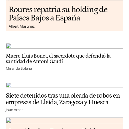
Roures repatria su holding de
Países Bajos a España
Albert Martínez
Muere Lluís Bonet, el sacerdote que defendió la
santidad de Antoni Gaudí
Miranda Solana
Siete detenidos tras una oleada de robos en
empresas de Lleida, Zaragoza y Huesca
Joan Arcos