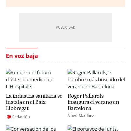
En voz baja
La industria sanitaria se
Roger Pallarols
instala en el Baix
inaugura el verano en
Llobregat
Barcelona
Albert Martínez
Redacción