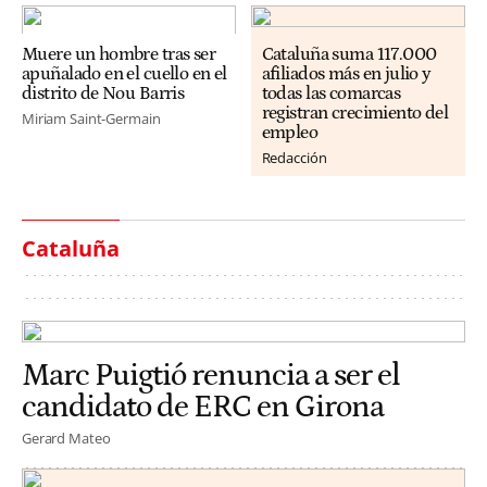
Muere un hombre tras ser
Cataluña suma 117.000
apuñalado en el cuello en el
afiliados más en julio y
distrito de Nou Barris
todas las comarcas
registran crecimiento del
Miriam Saint-Germain
empleo
Redacción
Cataluña
Marc Puigtió renuncia a ser el
candidato de ERC en Girona
Gerard Mateo