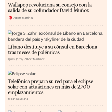
Wallapop revoluciona su consejo con la
salida de su cofundador David Muñoz
Albert Martínez
Líbano destituye a su cónsul en Barcelona
tras meses de polémicas
Ignasi Jorro
Albert Martínez
Telefónica prepara su red para el eclipse
solar con actuaciones en más de 2.700
emplazamientos
Miranda Solana