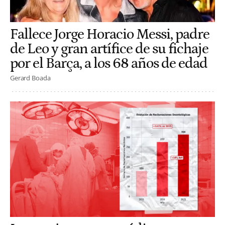
Fallece Jorge Horacio Messi, padre
de Leo y gran artífice de su fichaje
por el Barça, a los 68 años de edad
Gerard Boada