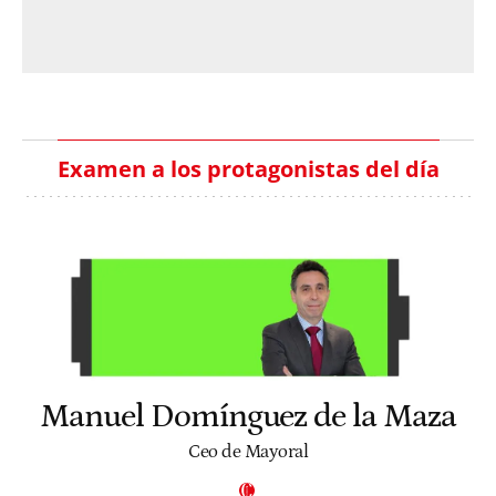
Examen a los protagonistas del día
Manuel Domínguez de la Maza
Ceo de Mayoral