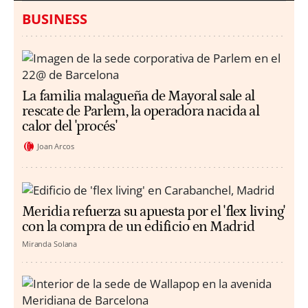
BUSINESS
La familia malagueña de Mayoral sale al
rescate de Parlem, la operadora nacida al
calor del 'procés'
Joan Arcos
Meridia refuerza su apuesta por el 'flex living'
con la compra de un edificio en Madrid
Miranda Solana