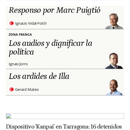
Responso por Marc Puigtió
Ignacio Vidal-Folch
ZONA FRANCA
Los audios y dignificar la
política
Ignasi Jorro
Los ardides de Illa
Gerard Mateo
Dispositivo 'Kanpai' en Tarragona: 16 detenidos