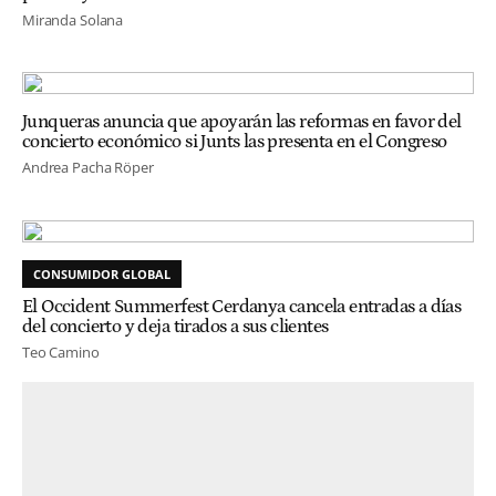
Miranda Solana
Junqueras anuncia que apoyarán las reformas en favor del
concierto económico si Junts las presenta en el Congreso
Andrea Pacha Röper
CONSUMIDOR GLOBAL
El Occident Summerfest Cerdanya cancela entradas a días
del concierto y deja tirados a sus clientes
Teo Camino