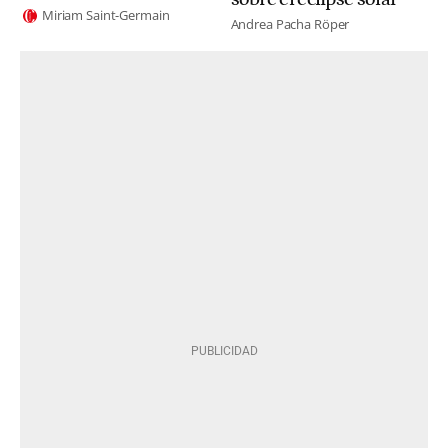
Miriam Saint-Germain
Andrea Pacha Röper