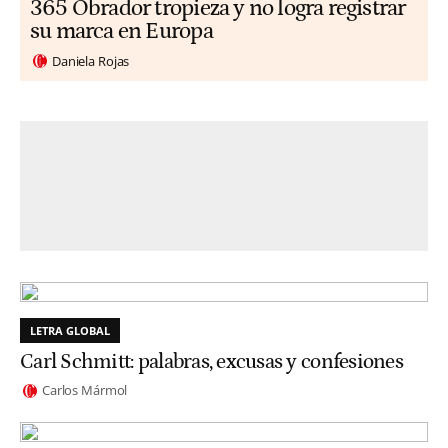
365 Obrador tropieza y no logra registrar
su marca en Europa
Daniela Rojas
LETRA GLOBAL
Carl Schmitt: palabras, excusas y confesiones
Carlos Mármol