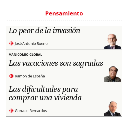
Pensamiento
Lo peor de la invasión
José Antonio Bueno
MANICOMIO GLOBAL
Las vacaciones son sagradas
Ramón de España
Las dificultades para
comprar una vivienda
Gonzalo Bernardos