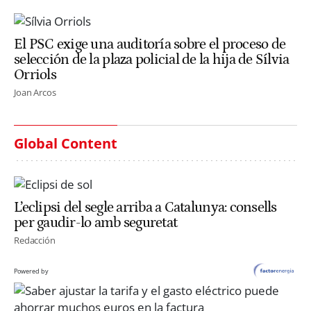
El PSC exige una auditoría sobre el proceso de
selección de la plaza policial de la hija de Sílvia
Orriols
Joan Arcos
Global Content
L’eclipsi del segle arriba a Catalunya: consells
per gaudir-lo amb seguretat
Redacción
Powered by