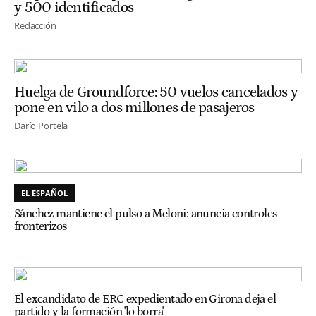
y 500 identificados
Redacción
Huelga de Groundforce: 50 vuelos cancelados y
pone en vilo a dos millones de pasajeros
Darío Portela
EL ESPAÑOL
Sánchez mantiene el pulso a Meloni: anuncia controles
fronterizos
El excandidato de ERC expedientado en Girona deja el
partido y la formación 'lo borra'