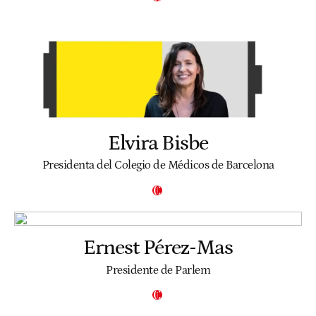
Elvira Bisbe
Presidenta del Colegio de Médicos de Barcelona
Ernest Pérez-Mas
Presidente de Parlem