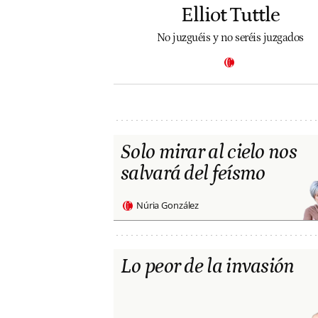
Elliot Tuttle
No juzguéis y no seréis juzgados
Solo mirar al cielo nos
salvará del feísmo
Núria González
Lo peor de la invasión