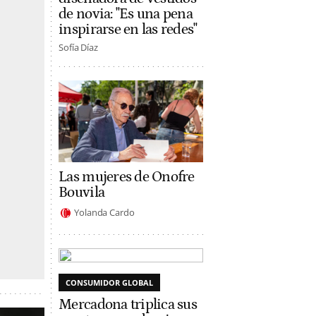
de novia: "Es una pena
inspirarse en las redes"
Sofía Díaz
Las mujeres de Onofre
Bouvila
Yolanda Cardo
CONSUMIDOR GLOBAL
Mercadona triplica sus