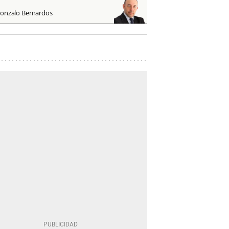
onzalo Bernardos