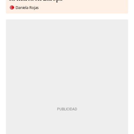
Daniela Rojas