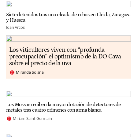
Siete detenidos tras una oleada de robos en Lleida, Zaragoza
y Huesca
Joan Arcos
Los viticultores viven con “profunda
preocupación” el optimismo de la DO Cava
sobre el precio de la uva
Miranda Solana
Los Mossos reciben la mayor dotación de detectores de
metales tras cuatro crímenes con arma blanca
Miriam Saint-Germain