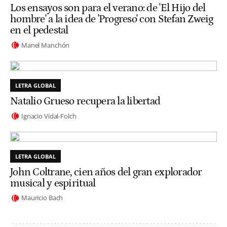
Los ensayos son para el verano: de 'El Hijo del
hombre' a la idea de 'Progreso' con Stefan Zweig
en el pedestal
Manel Manchón
LETRA GLOBAL
Natalio Grueso recupera la libertad
Ignacio Vidal-Folch
LETRA GLOBAL
John Coltrane, cien años del gran explorador
musical y espiritual
Mauricio Bach