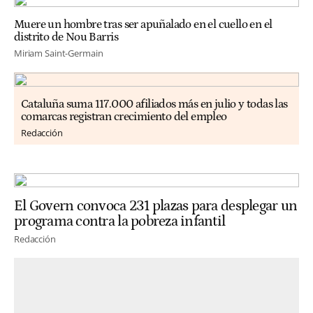
Muere un hombre tras ser apuñalado en el cuello en el
distrito de Nou Barris
Miriam Saint-Germain
Cataluña suma 117.000 afiliados más en julio y todas las
comarcas registran crecimiento del empleo
Redacción
El Govern convoca 231 plazas para desplegar un
programa contra la pobreza infantil
Redacción