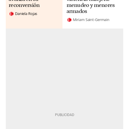
reconversión
menudeo y menores
armados
Daniela Rojas
Miriam Saint-Germain