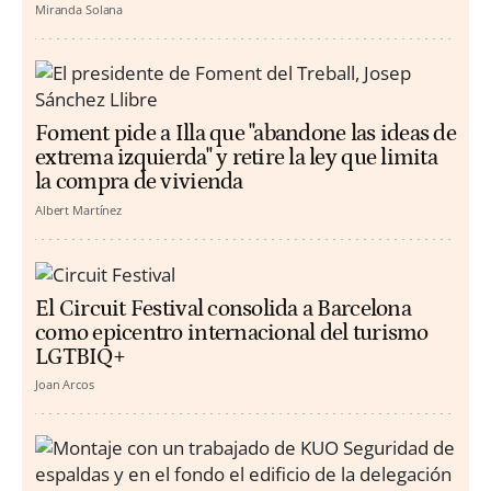
Miranda Solana
Foment pide a Illa que "abandone las ideas de
extrema izquierda" y retire la ley que limita
la compra de vivienda
Albert Martínez
El Circuit Festival consolida a Barcelona
como epicentro internacional del turismo
LGTBIQ+
Joan Arcos