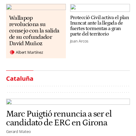
Wallapop
Protecció Civil activa el plan
Inuncat ante la llegada de
revoluciona su
fuertes tormentas a gran
consejo con la salida
parte del territorio
de su cofundador
Joan Arcos
David Muñoz
Albert Martínez
Cataluña
Marc Puigtió renuncia a ser el
candidato de ERC en Girona
Gerard Mateo