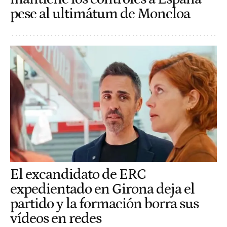
pese al ultimátum de Moncloa
El excandidato de ERC
expedientado en Girona deja el
partido y la formación borra sus
vídeos en redes