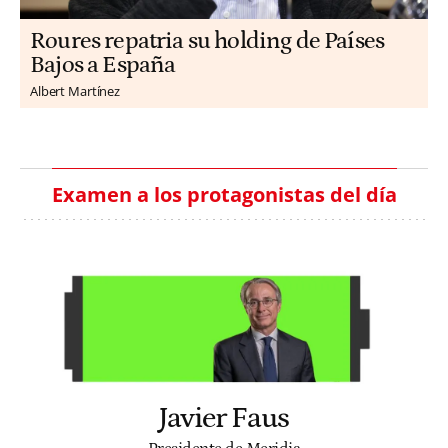
Roures repatria su holding de Países
Bajos a España
Albert Martínez
Examen a los protagonistas del día
Javier Faus