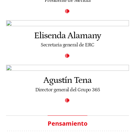
Presidente de Meridia
Elisenda Alamany
Secretaria general de ERC
Agustín Tena
Director general del Grupo 365
Pensamiento