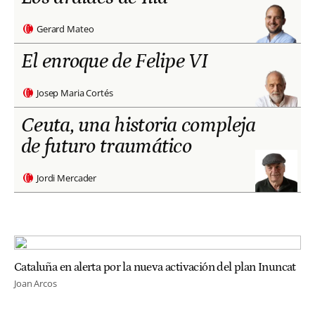
Gerard Mateo
El enroque de Felipe VI
Josep Maria Cortés
Ceuta, una historia compleja
de futuro traumático
Jordi Mercader
Cataluña en alerta por la nueva activación del plan Inuncat
Joan Arcos