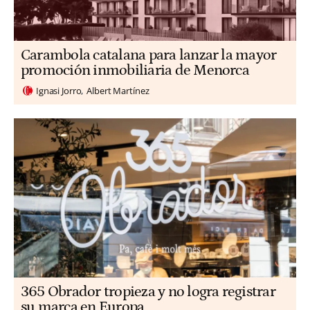
Carambola catalana para lanzar la mayor
promoción inmobiliaria de Menorca
Ignasi Jorro
Albert Martínez
365 Obrador tropieza y no logra registrar
su marca en Europa