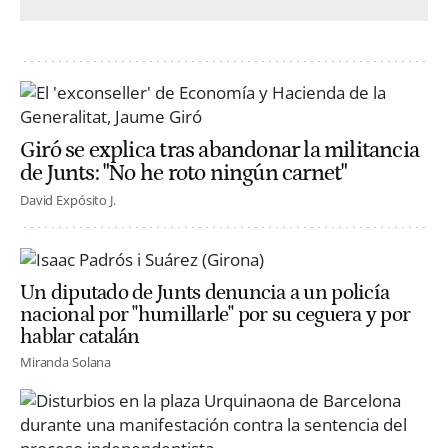
Giró se explica tras abandonar la militancia
de Junts: "No he roto ningún carnet"
David Expósito J.
Un diputado de Junts denuncia a un policía
nacional por "humillarle" por su ceguera y por
hablar catalán
Miranda Solana