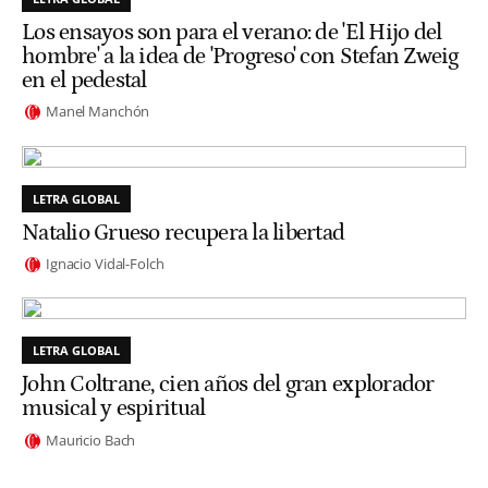
Los ensayos son para el verano: de 'El Hijo del
hombre' a la idea de 'Progreso' con Stefan Zweig
en el pedestal
Manel Manchón
LETRA GLOBAL
Natalio Grueso recupera la libertad
Ignacio Vidal-Folch
LETRA GLOBAL
John Coltrane, cien años del gran explorador
musical y espiritual
Mauricio Bach