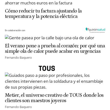
Cómo reducir tu factura ajustando la
temperatura y la potencia eléctrica
En colaboración con
El verano pone a prueba al corazón: por qué una
simple ola de calor puede acabar en urgencias
Fernando Baquero
Metier, el universo creativo de TOUS donde los
clientes son maestros joyeros
Fernando Baquero