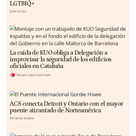
LGTBIQ+
Joan Arcos
La caída de KUO obliga a Delegación a
improvisar la seguridad de los edificios
oficiales en Cataluña
Miriam Saint-Germain
ACS conecta Detroit y Ontario con el mayor
puente atirantado de Norteamérica
Miranda Solana