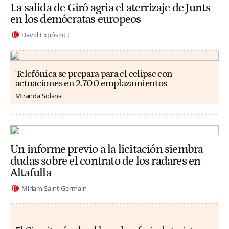
La salida de Giró agria el aterrizaje de Junts
en los demócratas europeos
David Expósito J.
Telefónica se prepara para el eclipse con
actuaciones en 2.700 emplazamientos
Miranda Solana
Un informe previo a la licitación siembra
dudas sobre el contrato de los radares en
Altafulla
Miriam Saint-Germain