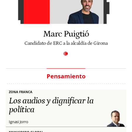
Marc Puigtió
Candidato de ERC a la alcaldía de Girona
Pensamiento
ZONA FRANCA
Los audios y dignificar la
política
Ignasi Jorro