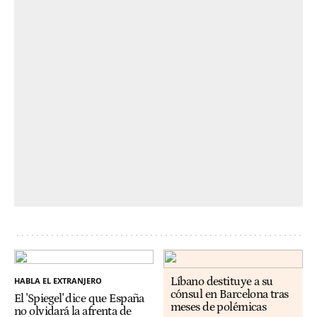
HABLA EL EXTRANJERO
Líbano destituye a su
cónsul en Barcelona tras
El 'Spiegel' dice que España
meses de polémicas
no olvidará la afrenta de