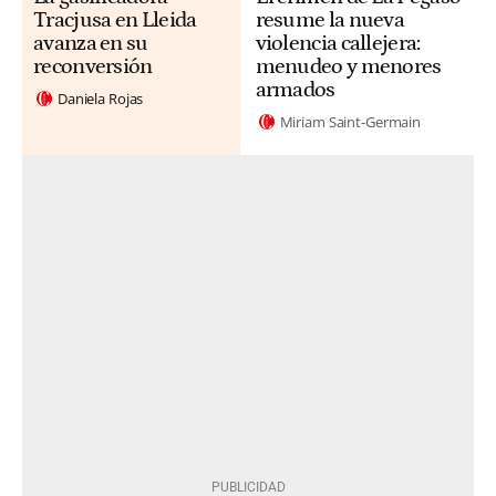
Tracjusa en Lleida
resume la nueva
avanza en su
violencia callejera:
reconversión
menudeo y menores
armados
Daniela Rojas
Miriam Saint-Germain