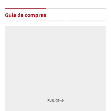
Guía de compras