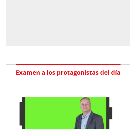
Examen a los protagonistas del día