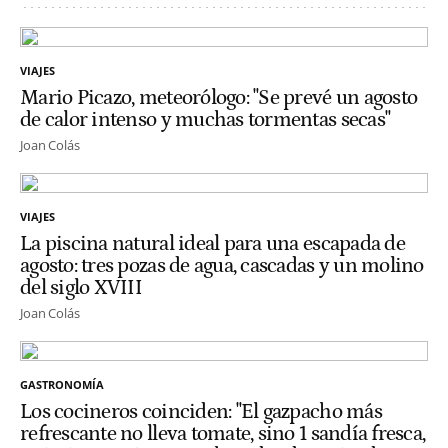
VIAJES
Mario Picazo, meteorólogo: "Se prevé un agosto
de calor intenso y muchas tormentas secas"
Joan Colás
VIAJES
La piscina natural ideal para una escapada de
agosto: tres pozas de agua, cascadas y un molino
del siglo XVIII
Joan Colás
GASTRONOMÍA
Los cocineros coinciden: "El gazpacho más
refrescante no lleva tomate, sino 1 sandía fresca,