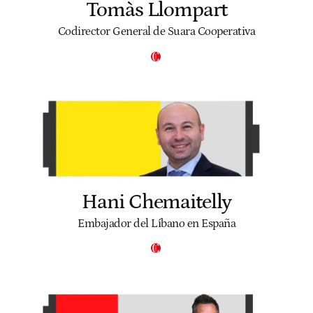
Tomàs Llompart
Codirector General de Suara Cooperativa
Hani Chemaitelly
Embajador del Líbano en España