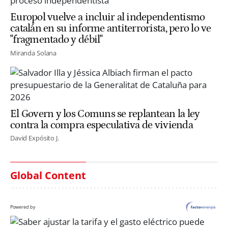
Europol vuelve a incluir al independentismo
catalán en su informe antiterrorista, pero lo ve
"fragmentado y débil"
Miranda Solana
El Govern y los Comuns se replantean la ley
contra la compra especulativa de vivienda
David Expósito J.
Global Content
Powered by