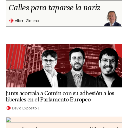
Calles para taparse la nariz
Albert Gimeno
Junts acorrala a Comín con su adhesión a los
liberales en el Parlamento Europeo
David Expósito J.