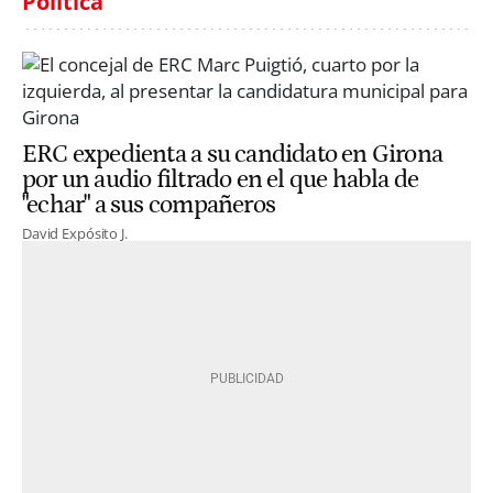
Política
ERC expedienta a su candidato en Girona
por un audio filtrado en el que habla de
"echar" a sus compañeros
David Expósito J.